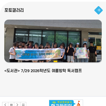
포토갤러리
<도서관> 7/29 2026학년도 여름방학 독서캠프